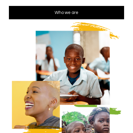
Who we are