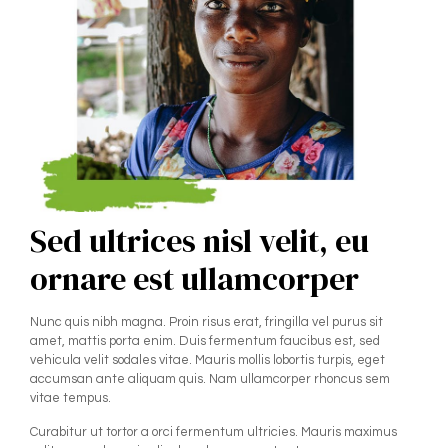
Sed ultrices nisl velit, eu
ornare est ullamcorper
Nunc quis nibh magna. Proin risus erat, fringilla vel purus sit
amet, mattis porta enim. Duis fermentum faucibus est, sed
vehicula velit sodales vitae. Mauris mollis lobortis turpis, eget
accumsan ante aliquam quis. Nam ullamcorper rhoncus sem
vitae tempus.
Curabitur ut tortor a orci fermentum ultricies. Mauris maximus