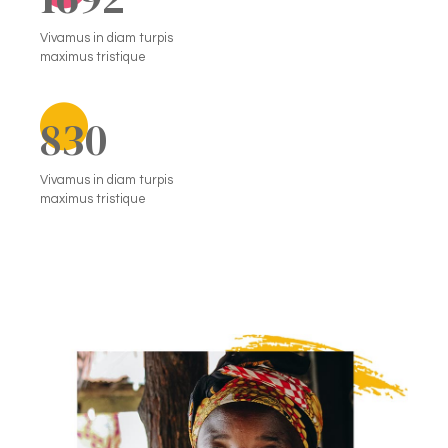
Vivamus in diam turpis
maximus tristique
830
Vivamus in diam turpis
maximus tristique