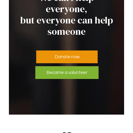
everyone,
but everyone can help
someone
Donate now
Became a volunteer